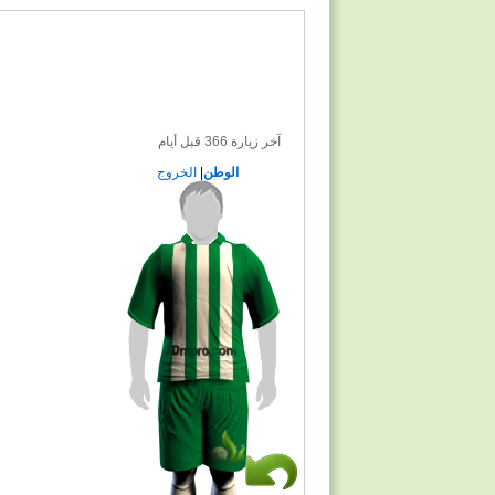
آخر زيارة 366 قبل أيام
الوطن
|
الخروج